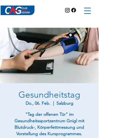
Gesundheitstag
Do., 06. Feb.
  |  
Salzburg
"Tag der offenen Tür" im
Gesundheitssportzentrum Gnigl mit
Blutdruck-, Körperfettmessung und
Vorstellung des Kursprogrammes.