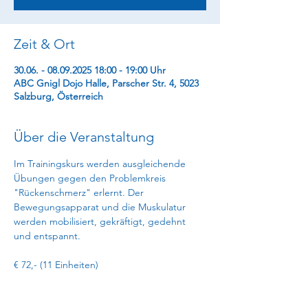
Zeit & Ort
30.06. - 08.09.2025 18:00 - 19:00 Uhr
ABC Gnigl Dojo Halle, Parscher Str. 4, 5023
Salzburg, Österreich
Über die Veranstaltung
Im Trainingskurs werden ausgleichende 
Übungen gegen den Problemkreis 
"Rückenschmerz" erlernt. Der 
Bewegungsapparat und die Muskulatur 
werden mobilisiert, gekräftigt, gedehnt 
und entspannt.
€ 72,- (11 Einheiten)