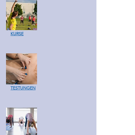
KURSE
TESTUNGEN