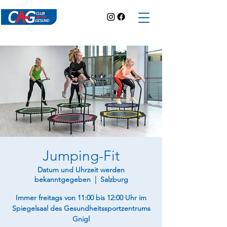
Jumping-Fit
Datum und Uhrzeit werden
bekanntgegeben
  |  
Salzburg
Immer freitags von 11:00 bis 12:00 Uhr im
Spiegelsaal des Gesundheitssportzentrums
Gnigl